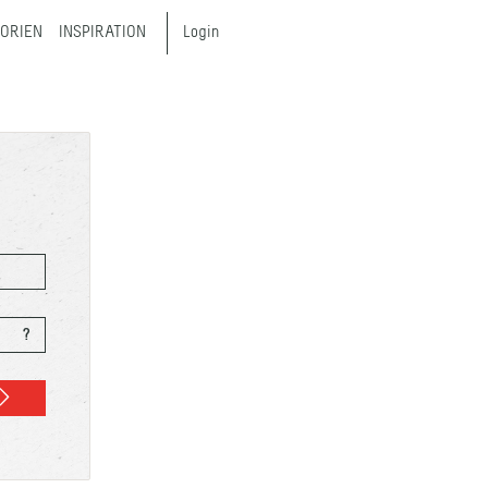
ORIEN
INSPIRATION
Login
?