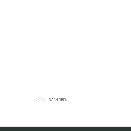
NACH OBEN