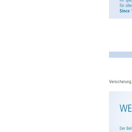
Versicherung 