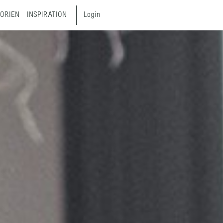
ORIEN
INSPIRATION
Login