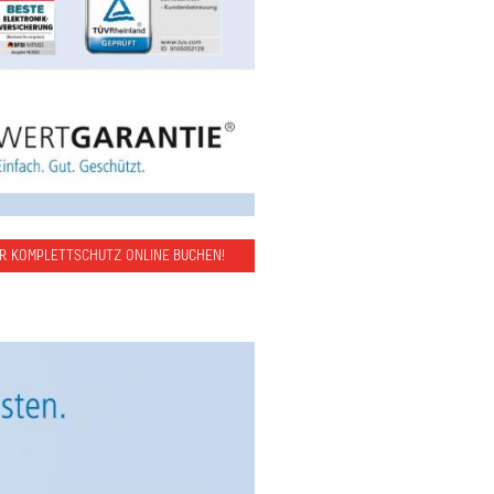
ER KOMPLETTSCHUTZ ONLINE BUCHEN!