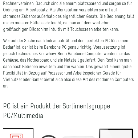
Ordnung am Arbeitsplatz. Als Workstation verzichten sie oft auf
störendes Zubehör außerhalb des eigentlichen Geräts. Die Bedienung fällt
in den meisten Fällen sehr leicht, da man auf dem weiterhin
großflächigen Bildschirm intuitiv mit Touchscreen arbeiten kann.
Wer auf der Suche nach Individualität und dem perfekten PC für seinen
Bedarf ist, der ist beim Barebone PC genau richtig. Voraussetzung ist
jedoch technisches Knowhow. Beim Barebone Computer werden nur das
Gehäuse, das Motherboard und ein Netzteil geliefert. Den Rest kann man
dann nach Belieben erweitern und frei wählen. Das gewährt einem große
Flexibilität in Bezug auf Prozessor und Arbeitsspeicher. Gerade für
Vielnutzer oder Gamer bietet sich also diese Art des modernen Computers
an.
PC ist ein Produkt der Sortimentsgruppe
PC/Multimedia