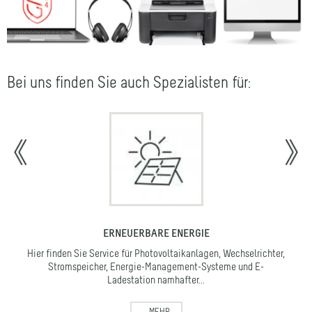
Bei uns finden Sie auch Spezialisten für:
ERNEUERBARE ENERGIE
Hier finden Sie Service für Photovoltaikanlagen, Wechselrichter,
Stromspeicher, Energie-Management-Systeme und E-
Ladestation namhafter...
MEHR