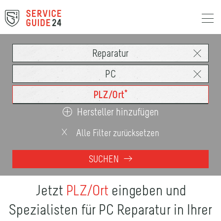
Hersteller hinzufügen
Alle Filter zurücksetzen
SUCHEN
Jetzt
PLZ/Ort
eingeben und
Spezialisten für PC Reparatur in Ihrer