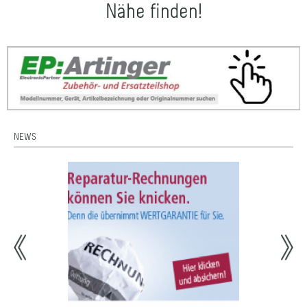
Nähe finden!
NEWS