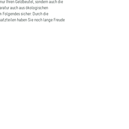
m Folgendes sicher: Durch die
satzteilen haben Sie noch lange Freude