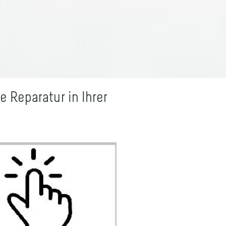
 Reparatur in Ihrer