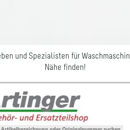
ben und Spezialisten für Waschmaschine
Nähe finden!