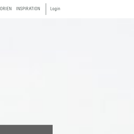
ORIEN
INSPIRATION
Login